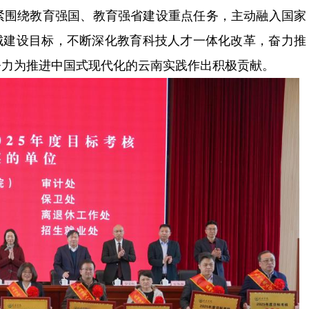
。紧紧围绕教育强国、教育强省建设重点任务，主动融入国家
春城建设目标，不断深化教育科技人才一体化改革，奋力推
力为推进中国式现代化的云南实践作出积极贡献。