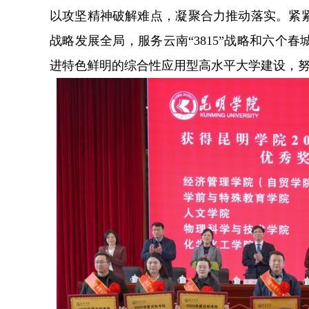
以攻坚精神破解难点，凝聚合力推动落实
战略发展全局，服务云南“3815”战略和六个
进特色鲜明的综合性应用型高水平大学建设，努