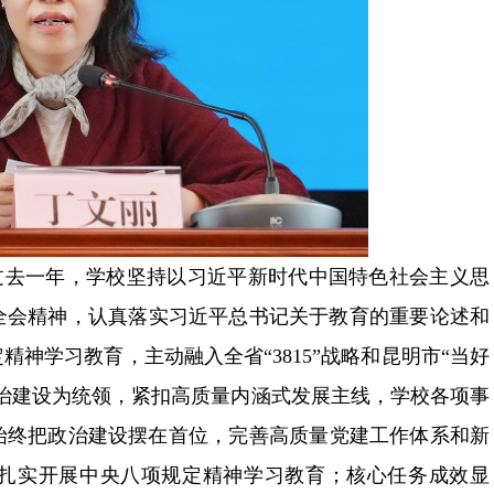
，过去一年，学校坚持以习近平新时代中国特色社会主义思
次全会精神，认真落实习近平总书记关于教育的重要论述和
定精神学习教育，主动融入全省“3815”战略和昆明市“当好
以政治建设为统领，紧扣高质量内涵式发展主线，学校各项事
。始终把政治建设摆在首位，完善高质量党建工作体系和新
，扎实开展中央八项规定精神学习教育；核心任务成效显