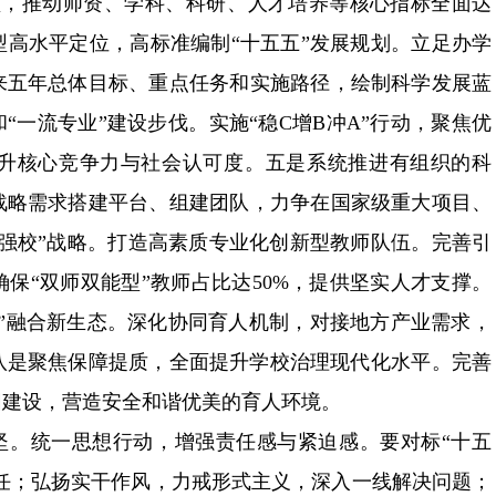
，推动师资、学科、科研、人才培养等核心指标全面达
型高水平定位，高标准编制“十五五”发展规划。立足办学
五年总体目标、重点任务和实施路径，绘制科学发展蓝
”和“一流专业”建设步伐。实施“稳C增B冲A”行动，聚焦优
提升核心竞争力与社会认可度。五是系统推进有组织的科
战略需求搭建平台、组建团队，力争在国家级重大项目、
强校”战略。打造高素质专业化创新型教师队伍。完善引
，确保“双师双能型”教师占比达50%，提供坚实人才支撑。
新生态。深化协同育人机制，对接地方产业需求，
。八是聚焦保障提质，全面提升学校治理现代化水平。完善
园建设，营造安全和谐优美的育人环境。
坚。统一思想行动，增强责任感与紧迫感。要对标“十五
；弘扬实干作风，力戒形式主义，深入一线解决问题；