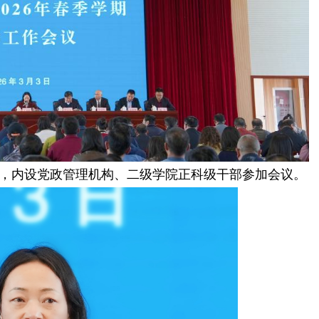
，内设党政管理机构、二级学院正科级干部参加会议。