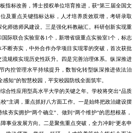
学短板指标改善，博士授权单位培育推进，获“第三届全国文
权单位及重点关键指标达标，人才培养质效双增，考研录取
，深化师德师风建设。三是强化科教融汇。科研创新实现重
和国际联合实验室各1个，新增省级重点实验室1个，标志
实，中外合作办学项目实现零的突破，首次获批
规模实现历史性跃升。四是完善治理体系。纵深推进
事等关键环节内控管理水平持续提升，数智化转型纵深推进依法治
知”的智慧校园，平安校园防线全面筑牢。
明的综合性应用型高水平大学的关键之年。学校将突出“品质
、特色兴校”主调，重点抓好八方面工作。一是始终把政治建设摆
夯实拥护“两个确立”、做到“两个维护”的思想根基，
发展方向。二是聚焦重点突破，全力冲刺“更名申