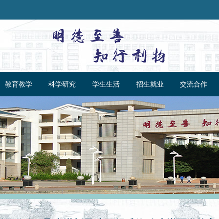
教育教学
科学研究
学生生活
招生就业
交流合作