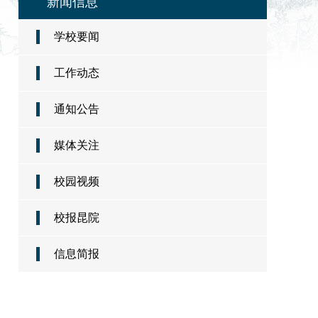
新闻信息
学校要闻
工作动态
通知公告
媒体关注
校园视频
校报昆院
信息简报