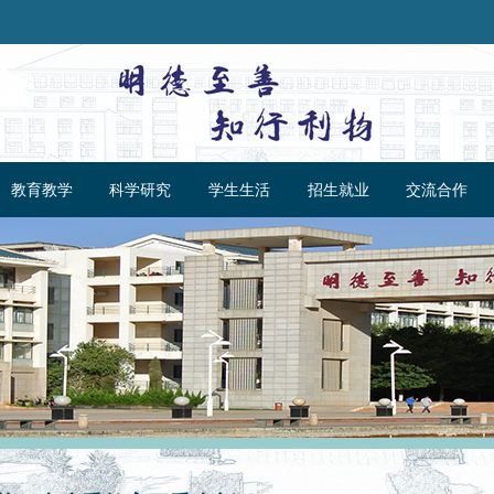
教育教学
科学研究
学生生活
招生就业
交流合作