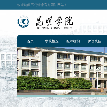
欢迎访问不朽情缘官方网站网站！
首页
学校概况
组织机构
师资队伍