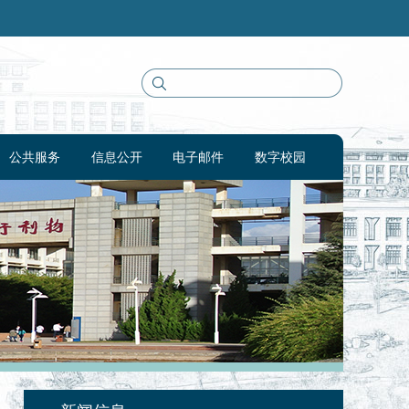
公共服务
信息公开
电子邮件
数字校园