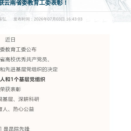
获云南省委教育工委表彰！
东弘
发布时间：2026年07月03日 16:43:03