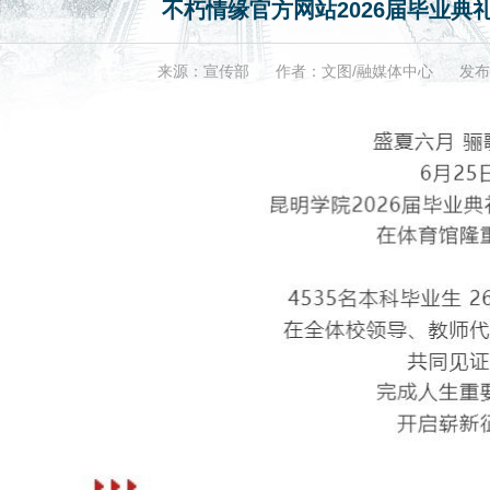
不朽情缘官方网站2026届毕业典
来源：宣传部
作者：文图/融媒体中心
发布时